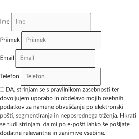
Ime
Priimek
Email
Telefon
DA, strinjam se s pravilnikom zasebnosti ter
dovoljujem uporabo in obdelavo mojih osebnih
podatkov za namene obveščanje po elektronski
pošti, segmentiranja in neposrednega trženja. Hkrati
se tudi strinjam, da mi po e-pošti lahko še pošljate
dodatne relevantne in zanimive vsebine.