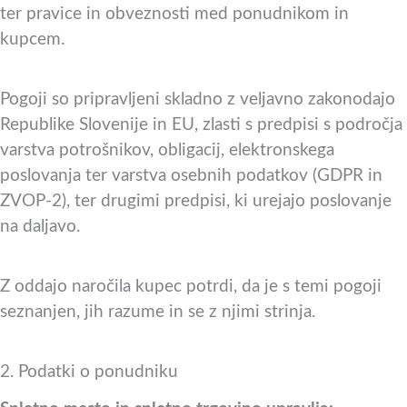
ter pravice in obveznosti med ponudnikom in
kupcem.
Pogoji so pripravljeni skladno z veljavno zakonodajo
Republike Slovenije in EU, zlasti s predpisi s področja
varstva potrošnikov, obligacij, elektronskega
poslovanja ter varstva osebnih podatkov (GDPR in
ZVOP-2), ter drugimi predpisi, ki urejajo poslovanje
na daljavo.
Z oddajo naročila kupec potrdi, da je s temi pogoji
seznanjen, jih razume in se z njimi strinja.
2. Podatki o ponudniku