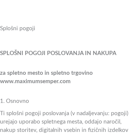
Splošni pogoji
SPLOŠNI POGOJI POSLOVANJA IN NAKUPA
za spletno mesto in spletno trgovino
www.maximumsemper.com
1. Osnovno
Ti splošni pogoji poslovanja (v nadaljevanju: pogoji)
urejajo uporabo spletnega mesta, oddajo naročil,
nakup storitev, digitalnih vsebin in fizičnih izdelkov