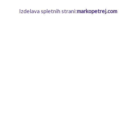
Izdelava spletnih strani:
markopetrej.com