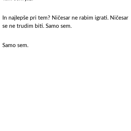
In najlepše pri tem? Ničesar ne rabim igrati. Ničesar
se ne trudim biti. Samo sem.
Samo sem.