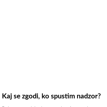
Kaj se zgodi, ko spustim nadzor?