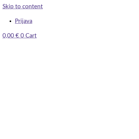
Skip to content
Prijava
0,00
€
0
Cart