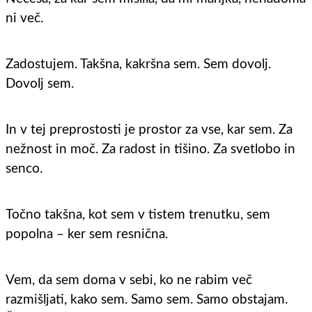
ni več.
Zadostujem. Takšna, kakršna sem. Sem dovolj.
Dovolj sem.
In v tej preprostosti je prostor za vse, kar sem. Za
nežnost in moč. Za radost in tišino. Za svetlobo in
senco.
Točno takšna, kot sem v tistem trenutku, sem
popolna – ker sem resnična.
Vem, da sem doma v sebi, ko ne rabim več
razmišljati, kako sem. Samo sem. Samo obstajam.